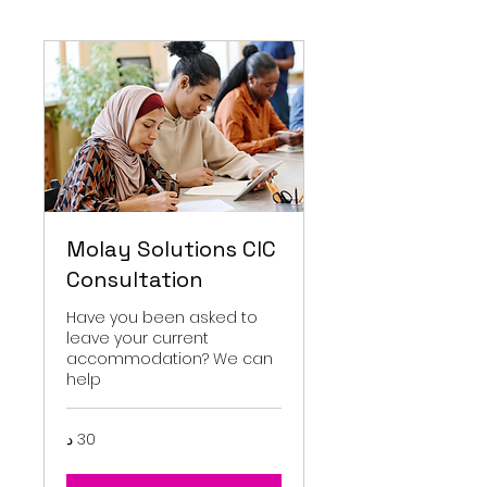
Molay Solutions CIC
Consultation
Have you been asked to
leave your current
accommodation? We can
help
30 د