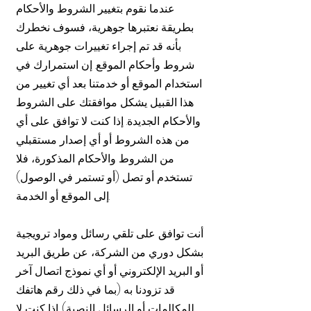
عندما نقوم بتغيير الشروط والأحكام
بطريقة نعتبرها جوهرية، فسوف نخطرك
بأنه قد تم إجراء تغييرات جوهرية على
شروط وأحكام الموقع. إن استمرارك في
استخدام الموقع أو خدمتنا بعد أي تغيير من
هذا القبيل يشكل موافقتك على الشروط
والأحكام الجديدة. إذا كنت لا توافق على أي
من هذه الشروط أو أي إصدار مستقبلي
من الشروط والأحكام المذكورة، فلا
تستخدم أو تصل (أو تستمر في الوصول)
إلى الموقع أو الخدمة.
أنت توافق على تلقي رسائل ومواد ترويجية
بشكل دوري من الشركة، عن طريق البريد
أو البريد الإلكتروني أو أي نموذج اتصال آخر
قد تزودنا به (بما في ذلك رقم هاتفك
للمكالمات أو الرسائل النصية). إذا كنت لا