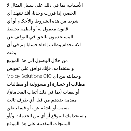
الأسباب، بما في ذلك على سبيل المثال لا
الحصر، إذا قررت وحدنا، أنك تنتهك أي
شرط من هذه الشروط والأحكام أو أي
قانون معمول به أو أنظمة. يحتفظ
المستخدمون بالحق في التوقف عن
الاستخدام وطلب إلغاء حساباتهم في أي
وقت.
من خلال الوصول إلى هذا الموقع
واستخدامه، فإنك توافق على تعويض
Molay Solutions CIC وحمايته من أي
مطالب أو خسارة أو مسؤولية أو مطالبات
أو نفقات (بما في ذلك أتعاب المحاماة)،
مقدمة ضدهم من قبل أي طرف ثالث
بسبب أو ناشئة عن، أو فيما يتعلق
باستخدامك للموقع أو أي من الخدمات و/أو
المنتجات المقدمة على هذا الموقع.