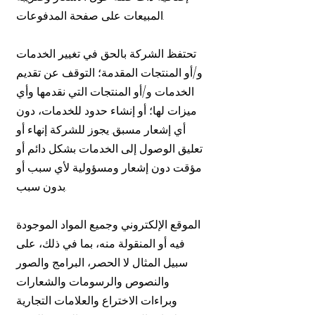
المبيعات على صفحة المدفوعات.
تحتفظ الشركة بالحق في تغيير الخدمات
و/أو المنتجات المقدمة؛ التوقف عن تقديم
الخدمات و/أو المنتجات التي نقدمها وأي
ميزات لها؛ أو إنشاء حدود للخدمات، دون
أي إشعار مسبق. يجوز للشركة إنهاء أو
تعليق الوصول إلى الخدمات بشكل دائم أو
مؤقت دون إشعار ومسؤولية لأي سبب أو
بدون سبب.
الموقع الإلكتروني وجميع المواد الموجودة
فيه أو المنقولة منه، بما في ذلك، على
سبيل المثال لا الحصر، البرامج والصور
والنصوص والرسومات والشعارات
وبراءات الاختراع والعلامات التجارية