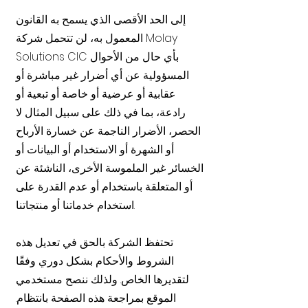
إلى الحد الأقصى الذي يسمح به القانون
المعمول به، لن تتحمل شركة Molay
Solutions CIC بأي حال من الأحوال
المسؤولية عن أي أضرار غير مباشرة أو
عقابية أو عرضية أو خاصة أو تبعية أو
رادعة، بما في ذلك على سبيل المثال لا
الحصر، الأضرار الناجمة عن خسارة الأرباح
أو الشهرة أو الاستخدام أو البيانات أو
الخسائر غير الملموسة الأخرى، الناشئة عن
أو المتعلقة باستخدام أو عدم القدرة على
استخدام خدماتنا أو منتجاتنا.
تحتفظ الشركة بالحق في تعديل هذه
الشروط والأحكام بشكل دوري وفقًا
لتقديرها الخاص. ولذلك ننصح مستخدمي
الموقع بمراجعة هذه الصفحة بانتظام.